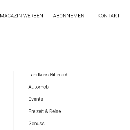
 MAGAZIN WERBEN
ABONNEMENT
KONTAKT
Landkreis Biberach
Automobil
Events
Freizeit & Reise
Genuss