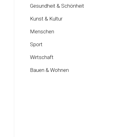
Gesundheit & Schönheit
Kunst & Kultur
Menschen
Sport
Wirtschaft
Bauen & Wohnen