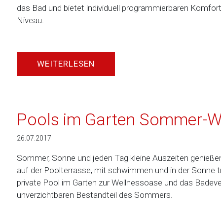
das Bad und bietet individuell programmierbaren Komfo
Niveau.
WEITERLESEN
Pools im Garten Sommer-W
26.07.2017
Sommer, Sonne und jeden Tag kleine Auszeiten genießen
auf der Poolterrasse, mit schwimmen und in der Sonne t
private Pool im Garten zur Wellnessoase und das Bade
unverzichtbaren Bestandteil des Sommers.