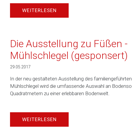
WEITERLESEN
Die Ausstellung zu Füßen -
Mühlschlegel (gesponsert)
29.05.2017
In der neu gestalteten Ausstellung des familiengeführt
Mühlschlegel wird die umfassende Auswahl an Bodenso
Quadratmetern zu einer erlebbaren Bodenwelt.
WEITERLESEN