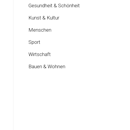
Gesundheit & Schönheit
Kunst & Kultur
Menschen
Sport
Wirtschaft
Bauen & Wohnen