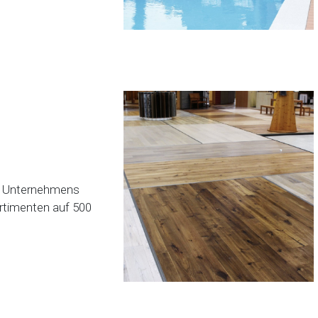
en Unternehmens
rtimenten auf 500