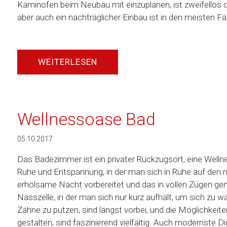
Kaminofen beim Neubau mit einzuplanen, ist zweifellos 
aber auch ein nachträglicher Einbau ist in den meisten Fä
WEITERLESEN
Wellnessoase Bad
05.10.2017
Das Badezimmer ist ein privater Rückzugsort, eine Wellne
Ruhe und Entspannung, in der man sich in Ruhe auf den 
erholsame Nacht vorbereitet und das in vollen Zügen geni
Nasszelle, in der man sich nur kurz aufhält, um sich zu 
Zähne zu putzen, sind längst vorbei, und die Möglichkeite
gestalten, sind faszinierend vielfältig. Auch modernste Di