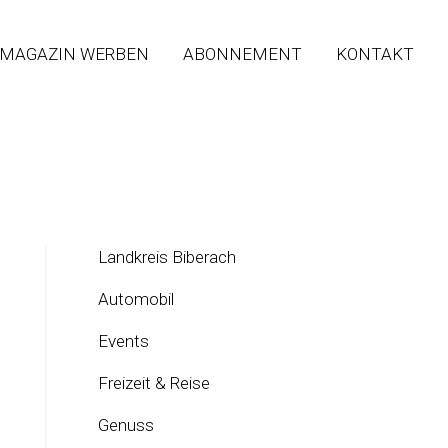
 MAGAZIN WERBEN
ABONNEMENT
KONTAKT
Landkreis Biberach
Automobil
Events
Freizeit & Reise
Genuss