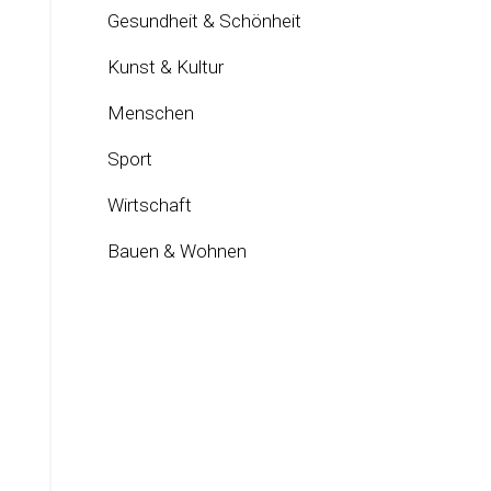
Gesundheit & Schönheit
Kunst & Kultur
Menschen
Sport
Wirtschaft
Bauen & Wohnen