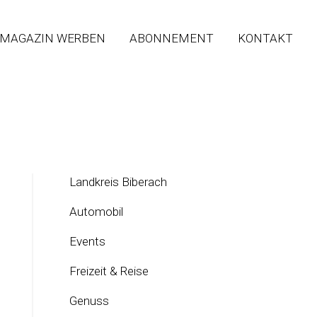
 MAGAZIN WERBEN
ABONNEMENT
KONTAKT
Landkreis Biberach
Automobil
Events
Freizeit & Reise
Genuss