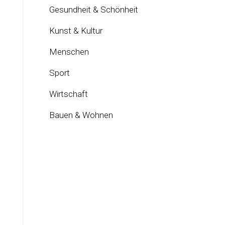
Gesundheit & Schönheit
Kunst & Kultur
Menschen
Sport
Wirtschaft
Bauen & Wohnen