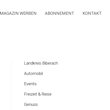
 MAGAZIN WERBEN
ABONNEMENT
KONTAKT
Landkreis Biberach
Automobil
Events
Freizeit & Reise
Genuss