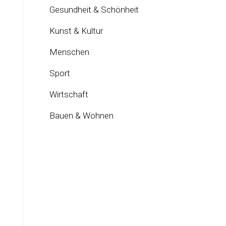
Gesundheit & Schönheit
Kunst & Kultur
Menschen
Sport
Wirtschaft
Bauen & Wohnen