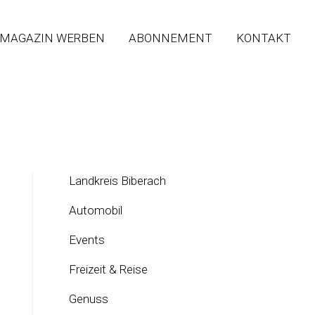
 MAGAZIN WERBEN
ABONNEMENT
KONTAKT
Landkreis Biberach
Automobil
Events
Freizeit & Reise
Genuss