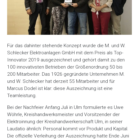
Für das dahinter stehende Konzept wurde die M. und W.
Schlecker Elektroanlagen GmbH mit dem Preis als Top-
Innovator 2019 ausgezeichnet und gehört damit zu den
100 innovativsten Betrieben der Größenordnung 50 bis
200 Mitarbeiter. Das 1926 gegründete Unternehmen M.
und W. Schlecker hat derzeit 55 Mitarbeiter und für
Marcus Dodel ist klar: diese Auszeichnung ist eine
Teamleistung.
Bei der Nachfeier Anfang Juli in Ulm formulierte es Uwe
Wöhrle, Kreishandwerksmeister und Vorsitzender der
Elektroinnung der Kreishandwerkerschaft Ulm, in seiner
Laudatio ähnlich: Personal kommt vor Produkt und Kapital.
Die offizielle Verleihung der Auszeichnung hatte Ende Juni