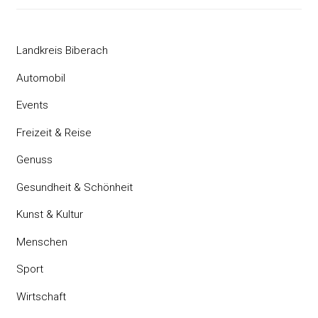
Landkreis Biberach
Automobil
Events
Freizeit & Reise
Genuss
Gesundheit & Schönheit
Kunst & Kultur
Menschen
Sport
Wirtschaft