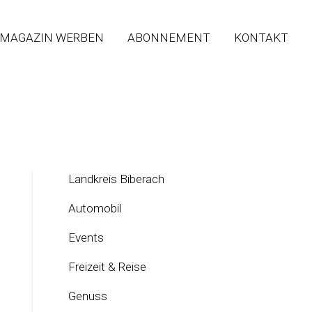
 MAGAZIN WERBEN
ABONNEMENT
KONTAKT
Landkreis Biberach
Automobil
Events
Freizeit & Reise
Genuss