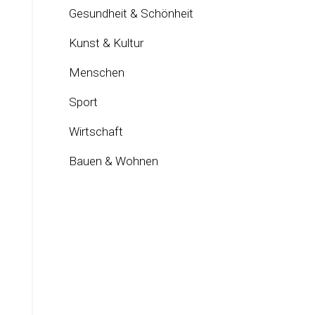
Gesundheit & Schönheit
Kunst & Kultur
Menschen
Sport
Wirtschaft
Bauen & Wohnen