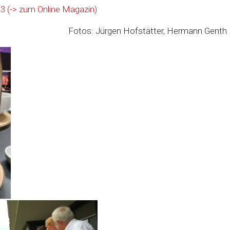
3 (-> zum Online Magazin)
Fotos: Jürgen Hofstätter, Hermann Genth