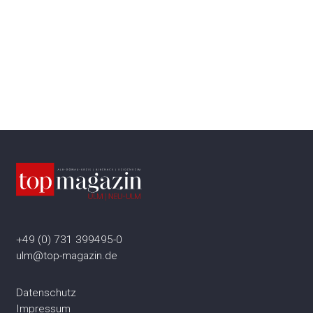
+49 (0) 731 399495-0
ulm@top-magazin.de
Datenschutz
Impressum