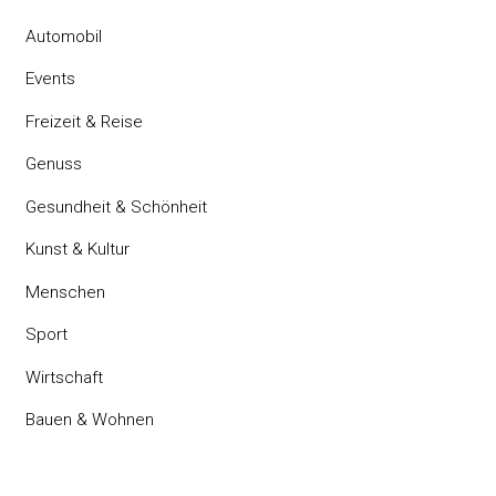
Automobil
Events
Freizeit & Reise
Genuss
Gesundheit & Schönheit
Kunst & Kultur
Menschen
Sport
Wirtschaft
Bauen & Wohnen