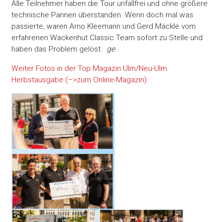
Alle Teilnehmer haben die Tour unfallfrei und ohne größere
technische Pannen überstanden. Wenn doch mal was
passierte, waren Arno Kleemann und Gerd Mäckle vom
erfahrenen Wackenhut Classic Team sofort zu Stelle und
haben das Problem gelöst.
ge
Weiter Fotos in der Top Magazin Ulm/Neu-Ulm
Herbstausgabe (–>zum Online-Magazin)