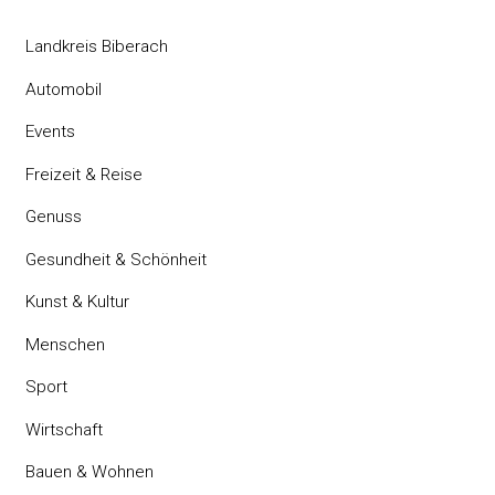
Landkreis Biberach
Automobil
Events
Freizeit & Reise
Genuss
Gesundheit & Schönheit
Kunst & Kultur
Menschen
Sport
Wirtschaft
Bauen & Wohnen