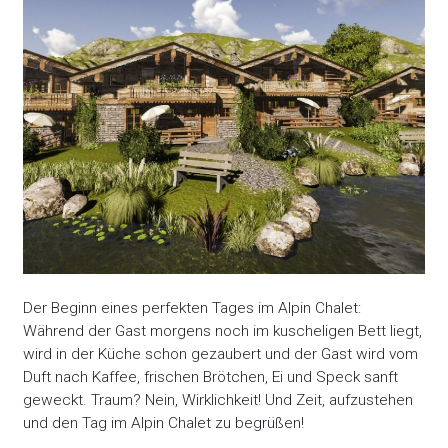
Der Beginn eines perfekten Tages im Alpin Chalet:
Während der Gast morgens noch im kuscheligen Bett liegt,
wird in der Küche schon gezaubert und der Gast wird vom
Duft nach Kaffee, frischen Brötchen, Ei und Speck sanft
geweckt. Traum? Nein, Wirklichkeit! Und Zeit, aufzustehen
und den Tag im Alpin Chalet zu begrüßen!