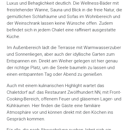
Luxus und Behaglichkeit deutlich. Die Wellness-Bäder mit
freistehender Wanne, Sauna und Blick in die freie Natur, die
gemütlichen Schlafräume und Sofas im Wohnbereich und
der Weinschrank lassen keine Wünsche offen. Zudem
befindet sich in jedem Chalet eine raffiniert ausgestatte
Küche.
Im Außenbereich lädt die Terrasse mit Warmwasserzuber
und Sonnenliegen, aber auch der idyllische Garten zum
Entspannen ein. Direkt am Weiher gelegen ist hier genau
der richtige Platz, um die Seele baumeln zu lassen und
einen entspannten Tag oder Abend zu genießen.
Auch mit einem kulinarischen Highlight wartet das
Chaletdorf auf: das Restaurant Zwölfhundert NN, mit Front-
Cooking-Bereich, offenem Feuer und gläsernen Lager- und
Kühlräumen. Hier finden die Gäste eine familiäre
Atmosphäre vor und können direkt mit den Köchen ins
Gespräch kommen.