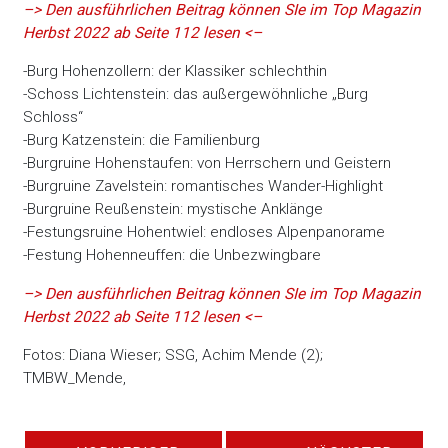
–> Den ausführlichen Beitrag können SIe im Top Magazin
Herbst 2022 ab Seite 112 lesen <–
-Burg Hohenzollern: der Klassiker schlechthin
-Schoss Lichtenstein: das außergewöhnliche „Burg
Schloss“
-Burg Katzenstein: die Familienburg
-Burgruine Hohenstaufen: von Herrschern und Geistern
-Burgruine Zavelstein: romantisches Wander-Highlight
-Burgruine Reußenstein: mystische Anklänge
-Festungsruine Hohentwiel: endloses Alpenpanorame
-Festung Hohenneuffen: die Unbezwingbare
–> Den ausführlichen Beitrag können SIe im Top Magazin
Herbst 2022 ab Seite 112 lesen <–
Fotos: Diana Wieser; SSG, Achim Mende (2);
TMBW_Mende,