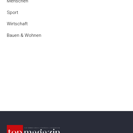
Menschen
Sport
Wirtschaft
Bauen & Wohnen