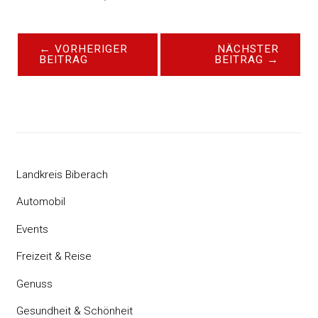
←
VORHERIGER
NÄCHSTER
BEITRAG
BEITRAG
→
Landkreis Biberach
Automobil
Events
Freizeit & Reise
Genuss
Gesundheit & Schönheit