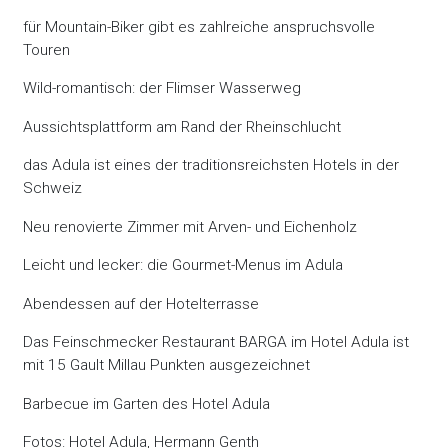
für Mountain-Biker gibt es zahlreiche anspruchsvolle
Touren
Wild-romantisch: der Flimser Wasserweg
Aussichtsplattform am Rand der Rheinschlucht
das Adula ist eines der traditionsreichsten Hotels in der
Schweiz
Neu renovierte Zimmer mit Arven- und Eichenholz
Leicht und lecker: die Gourmet-Menus im Adula
Abendessen auf der Hotelterrasse
Das Feinschmecker Restaurant BARGA im Hotel Adula ist
mit 15 Gault Millau Punkten ausgezeichnet
Barbecue im Garten des Hotel Adula
Fotos: Hotel Adula, Hermann Genth