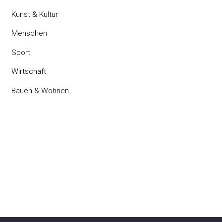
Kunst & Kultur
Menschen
Sport
Wirtschaft
Bauen & Wohnen