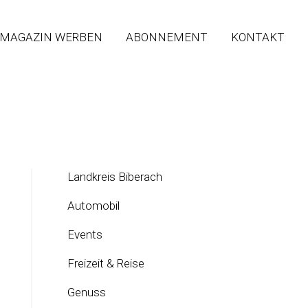
 MAGAZIN WERBEN
ABONNEMENT
KONTAKT
Landkreis Biberach
Automobil
Events
Freizeit & Reise
Genuss