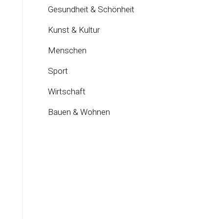
Gesundheit & Schönheit
Kunst & Kultur
Menschen
Sport
Wirtschaft
Bauen & Wohnen