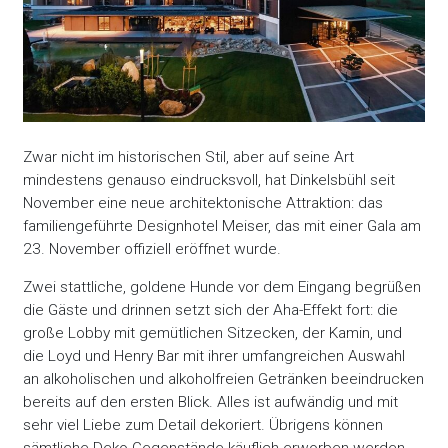
Zwar nicht im historischen Stil, aber auf seine Art
mindestens genauso eindrucksvoll, hat Dinkelsbühl seit
November eine neue architektonische Attraktion: das
familiengeführte Designhotel Meiser, das mit einer Gala am
23. November offiziell eröffnet wurde.
Zwei stattliche, goldene Hunde vor dem Eingang begrüßen
die Gäste und drinnen setzt sich der Aha-Effekt fort: die
große Lobby mit gemütlichen Sitzecken, der Kamin, und
die Loyd und Henry Bar mit ihrer umfangreichen Auswahl
an alkoholischen und alkoholfreien Getränken beeindrucken
bereits auf den ersten Blick. Alles ist aufwändig und mit
sehr viel Liebe zum Detail dekoriert. Übrigens können