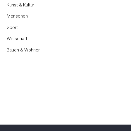
Kunst & Kultur
Menschen
Sport
Wirtschaft
Bauen & Wohnen