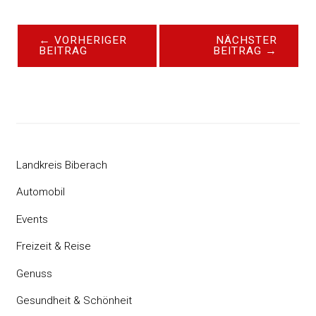
←
VORHERIGER
NÄCHSTER
BEITRAG
BEITRAG
→
Landkreis Biberach
Automobil
Events
Freizeit & Reise
Genuss
Gesundheit & Schönheit