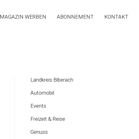
 MAGAZIN WERBEN
ABONNEMENT
KONTAKT
Landkreis Biberach
Automobil
Events
Freizeit & Reise
Genuss