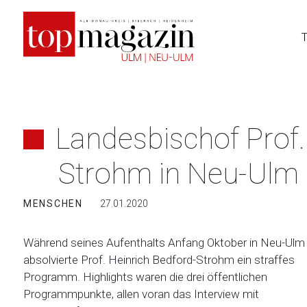
Zum
Inhalt
springen
Landesbischof Prof.
Strohm in Neu-Ulm
MENSCHEN
27.01.2020
Während seines Aufenthalts Anfang Oktober in Neu-Ulm
absolvierte Prof. Heinrich Bedford-Strohm ein straffes
Programm. Highlights waren die drei öffentlichen
Programmpunkte, allen voran das Interview mit