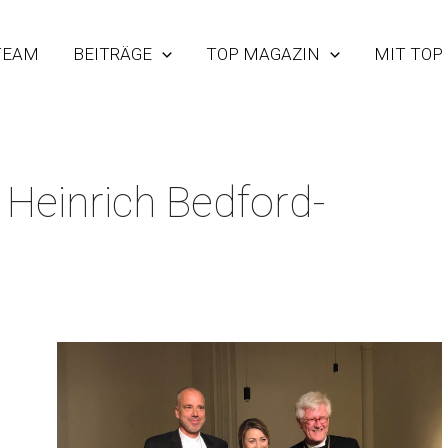
TEAM
BEITRÄGE
TOP MAGAZIN
MIT TOP
 Heinrich Bedford-