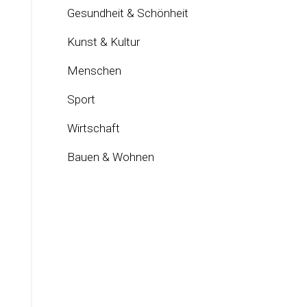
Gesundheit & Schönheit
Kunst & Kultur
Menschen
Sport
Wirtschaft
Bauen & Wohnen