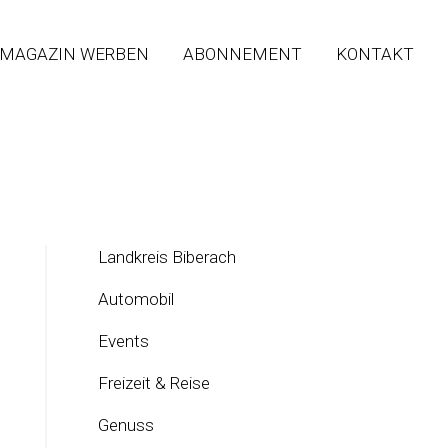
 MAGAZIN WERBEN
ABONNEMENT
KONTAKT
Landkreis Biberach
Automobil
Events
Freizeit & Reise
Genuss