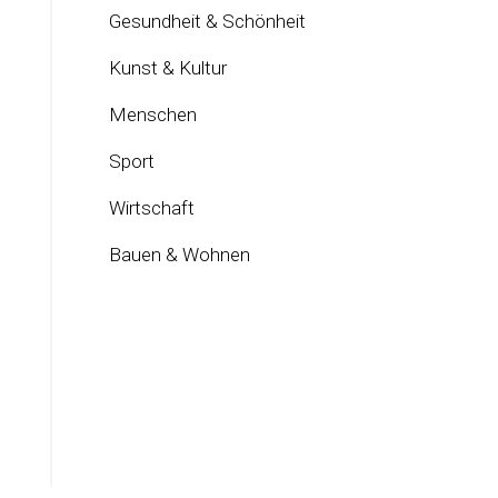
Gesundheit & Schönheit
Kunst & Kultur
Menschen
Sport
Wirtschaft
Bauen & Wohnen