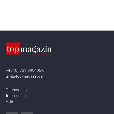
+49 (0) 731 399495-0
ulm@top-magazin.de
Datenschutz
Impressum
AGB