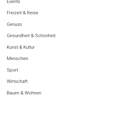
Events
Freizeit & Reise
Genuss
Gesundheit & Schönheit
Kunst & Kultur
Menschen
Sport
Wirtschaft
Bauen & Wohnen