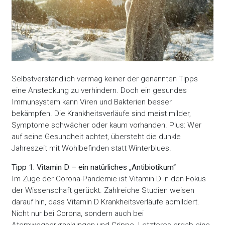
Selbstverständlich vermag keiner der genannten Tipps
eine Ansteckung zu verhindern. Doch ein gesundes
Immunsystem kann Viren und Bakterien besser
bekämpfen. Die Krankheitsverläufe sind meist milder,
Symptome schwächer oder kaum vorhanden. Plus: Wer
auf seine Gesundheit achtet, übersteht die dunkle
Jahreszeit mit Wohlbefinden statt Winterblues.
Tipp 1: Vitamin D – ein natürliches „Antibiotikum“
Im Zuge der Corona-Pandemie ist Vitamin D in den Fokus
der Wissenschaft gerückt. Zahlreiche Studien weisen
darauf hin, dass Vitamin D Krankheitsverläufe abmildert.
Nicht nur bei Corona, sondern auch bei