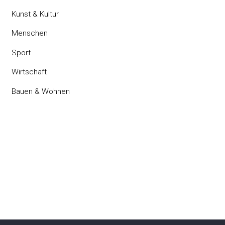
Kunst & Kultur
Menschen
Sport
Wirtschaft
Bauen & Wohnen