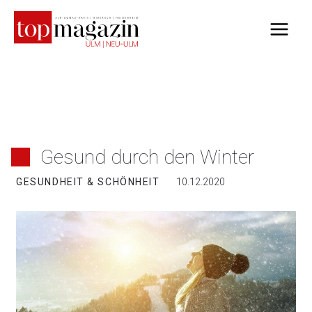
Zum
Inhalt
springen
Gesund durch den Winter
GESUNDHEIT & SCHÖNHEIT
10.12.2020