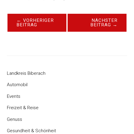
←
VORHERIGER
NÄCHSTER
BEITRAG
BEITRAG
→
Landkreis Biberach
Automobil
Events
Freizeit & Reise
Genuss
Gesundheit & Schönheit