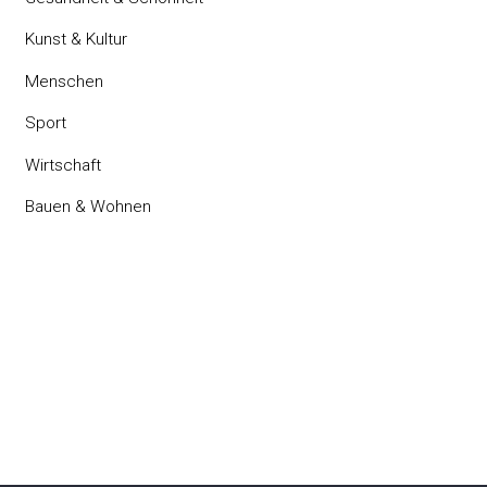
Kunst & Kultur
Menschen
Sport
Wirtschaft
Bauen & Wohnen