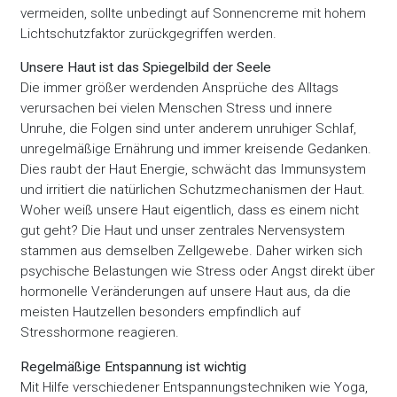
vermeiden, sollte unbedingt auf Sonnencreme mit hohem
Lichtschutzfaktor zurückgegriffen werden.
Unsere Haut ist das Spiegelbild der Seele
Die immer größer werdenden Ansprüche des Alltags
verursachen bei vielen Menschen Stress und innere
Unruhe, die Folgen sind unter anderem unruhiger Schlaf,
unregelmäßige Ernährung und immer kreisende Gedanken.
Dies raubt der Haut Energie, schwächt das Immunsystem
und irritiert die natürlichen Schutzmechanismen der Haut.
Woher weiß unsere Haut eigentlich, dass es einem nicht
gut geht? Die Haut und unser zentrales Nervensystem
stammen aus demselben Zellgewebe. Daher wirken sich
psychische Belastungen wie Stress oder Angst direkt über
hormonelle Veränderungen auf unsere Haut aus, da die
meisten Hautzellen besonders empfindlich auf
Stresshormone reagieren.
Regelmäßige Entspannung ist wichtig
Mit Hilfe verschiedener Entspannungstechniken wie Yoga,