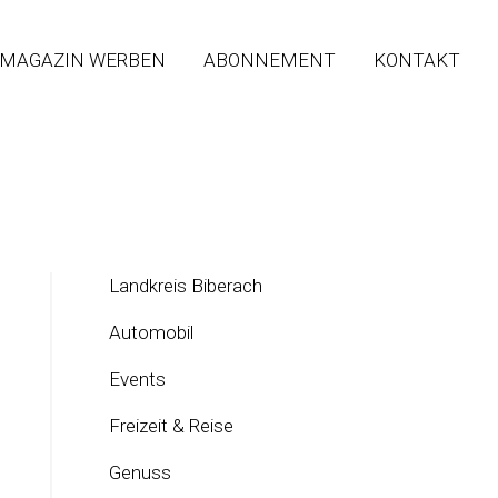
 MAGAZIN WERBEN
ABONNEMENT
KONTAKT
Landkreis Biberach
Automobil
Events
Freizeit & Reise
Genuss