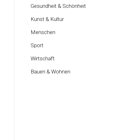
Gesundheit & Schönheit
Kunst & Kultur
Menschen
Sport
Wirtschaft
Bauen & Wohnen