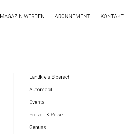
 MAGAZIN WERBEN
ABONNEMENT
KONTAKT
Landkreis Biberach
Automobil
Events
Freizeit & Reise
Genuss