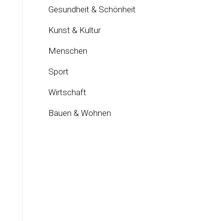
Gesundheit & Schönheit
Kunst & Kultur
Menschen
Sport
Wirtschaft
Bauen & Wohnen