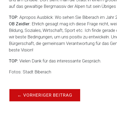
auf das gewaltige Bergmassiv der Alpen tut sein Übriges 
TOP:
Apropos Ausblick: Wo sehen Sie Biberach im Jahr 
OB Zeidler:
Ehrlich gesagt mag ich diese Frage nicht, 
Bildung, Soziales, Wirtschaft, Sport etc. Ich finde gera
wir beste Bedingungen, um uns positiv zu entwickeln. Un
Bürgerschaft, die gemeinsam Verantwortung für das Gem
beste Vision!
TOP:
Vielen Dank für das interessante Gespräch.
Fotos: Stadt Biberach
←
VORHERIGER BEITRAG