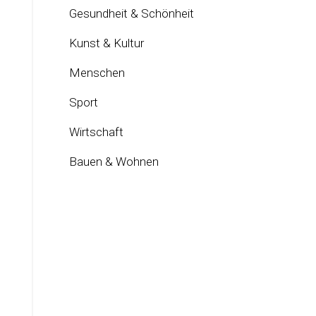
Gesundheit & Schönheit
Kunst & Kultur
Menschen
Sport
Wirtschaft
Bauen & Wohnen