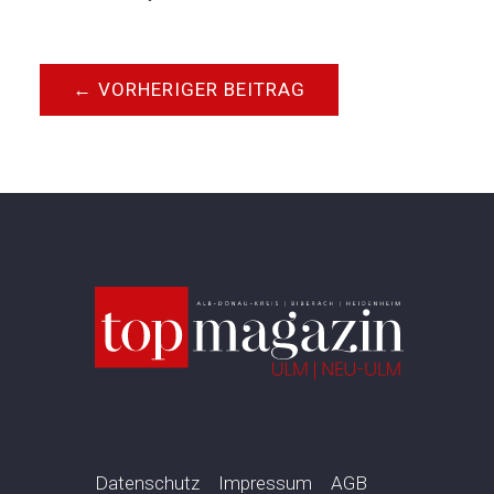
←
VORHERIGER BEITRAG
Datenschutz
Impressum
AGB