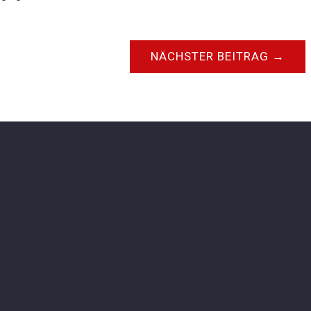
NÄCHSTER BEITRAG
→