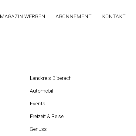
 MAGAZIN WERBEN
ABONNEMENT
KONTAKT
Landkreis Biberach
Automobil
Events
Freizeit & Reise
Genuss