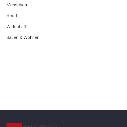
Menschen
Sport
Wirtschaft
Bauen & Wohnen