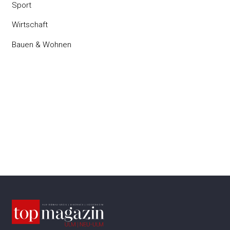
Sport
Wirtschaft
Bauen & Wohnen