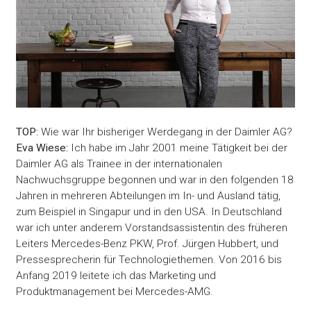
TOP:
Wie war Ihr bisheriger Werdegang in der Daimler AG?
Eva Wiese:
Ich habe im Jahr 2001 meine Tätigkeit bei der
Daimler AG als Trainee in der internationalen
Nachwuchsgruppe begonnen und war in den folgenden 18
Jahren in mehreren Abteilungen im In- und Ausland tätig,
zum Beispiel in Singapur und in den USA. In Deutschland
war ich unter anderem Vorstandsassistentin des früheren
Leiters Mercedes-Benz PKW, Prof. Jürgen Hubbert, und
Pressesprecherin für Technologiethemen. Von 2016 bis
Anfang 2019 leitete ich das Marketing und
Produktmanagement bei Mercedes-AMG.