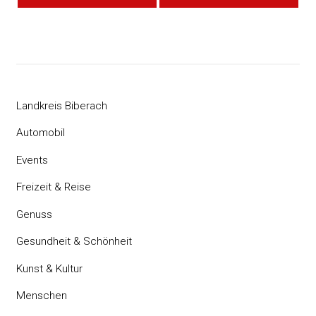
Landkreis Biberach
Automobil
Events
Freizeit & Reise
Genuss
Gesundheit & Schönheit
Kunst & Kultur
Menschen