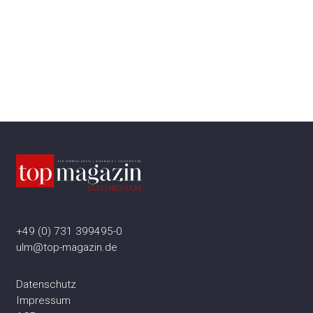
+49 (0) 731 399495-0
ulm@top-magazin.de
Datenschutz
Impressum