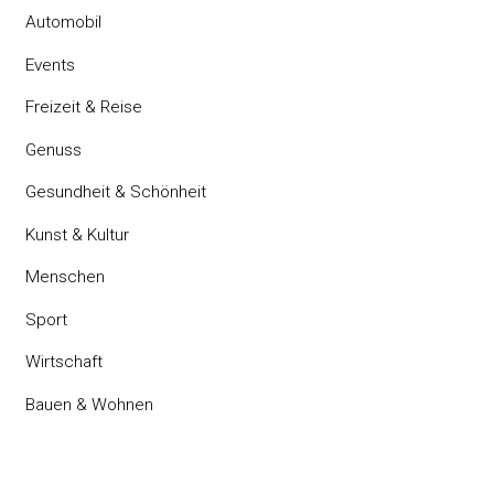
Automobil
Events
Freizeit & Reise
Genuss
Gesundheit & Schönheit
Kunst & Kultur
Menschen
Sport
Wirtschaft
Bauen & Wohnen