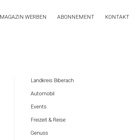
 MAGAZIN WERBEN
ABONNEMENT
KONTAKT
Landkreis Biberach
Automobil
Events
Freizeit & Reise
Genuss