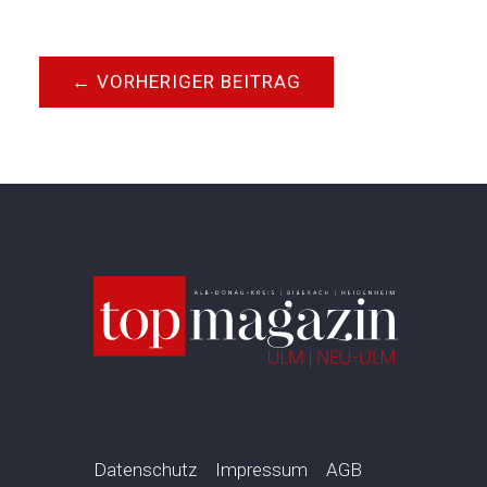
←
VORHERIGER BEITRAG
Datenschutz
Impressum
AGB