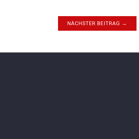
NÄCHSTER BEITRAG
→