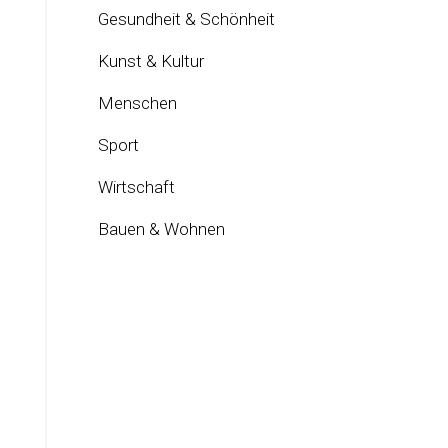
Gesundheit & Schönheit
Kunst & Kultur
Menschen
Sport
Wirtschaft
Bauen & Wohnen