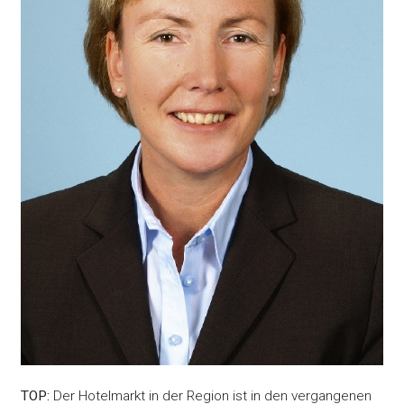
TOP:
Der Hotelmarkt in der Region ist in den vergangenen