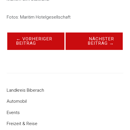
Fotos: Maritim Hotelgesellschaft
←
VORHERIGER
NÄCHSTER
BEITRAG
BEITRAG
→
Landkreis Biberach
Automobil
Events
Freizeit & Reise