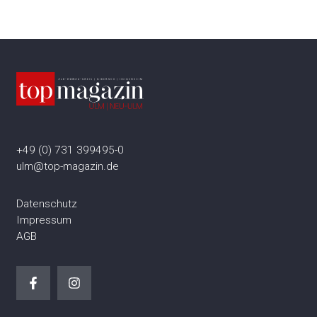
+49 (0) 731 399495-0
ulm@top-magazin.de
Datenschutz
Impressum
AGB