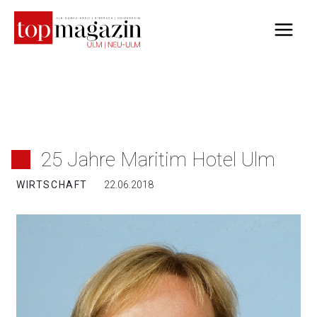
Zum
Inhalt
springen
25 Jahre Maritim Hotel Ulm
WIRTSCHAFT
22.06.2018