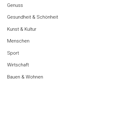
Genuss
Gesundheit & Schönheit
Kunst & Kultur
Menschen
Sport
Wirtschaft
Bauen & Wohnen