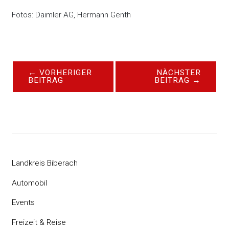
Fotos: Daimler AG, Hermann Genth
←
VORHERIGER
NÄCHSTER
BEITRAG
BEITRAG
→
Landkreis Biberach
Automobil
Events
Freizeit & Reise