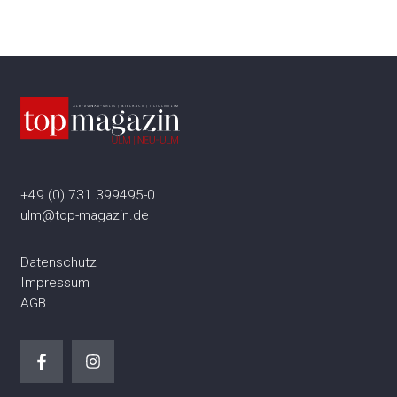
+49 (0) 731 399495-0
ulm@top-magazin.de
Datenschutz
Impressum
AGB