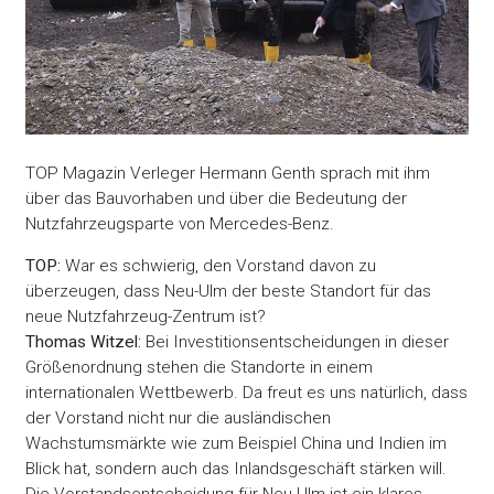
TOP Magazin Verleger Hermann Genth sprach mit ihm
über das Bauvorhaben und über die Bedeutung der
Nutzfahrzeugsparte von Mercedes-Benz.
TOP:
War es schwierig, den Vorstand davon zu
überzeugen, dass Neu-Ulm der beste Standort für das
neue Nutzfahrzeug-Zentrum ist?
Thomas Witzel:
Bei Investitionsentscheidungen in dieser
Größenordnung stehen die Standorte in einem
internationalen Wettbewerb. Da freut es uns natürlich, dass
der Vorstand nicht nur die ausländischen
Wachstumsmärkte wie zum Beispiel China und Indien im
Blick hat, sondern auch das Inlandsgeschäft stärken will.