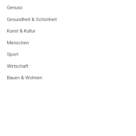
Genuss
Gesundheit & Schönheit
Kunst & Kultur
Menschen
Sport
Wirtschaft
Bauen & Wohnen