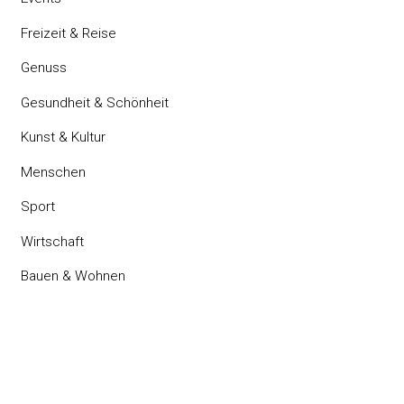
Freizeit & Reise
Genuss
Gesundheit & Schönheit
Kunst & Kultur
Menschen
Sport
Wirtschaft
Bauen & Wohnen