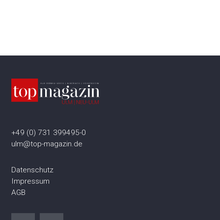
+49 (0) 731 399495-0
ulm@top-magazin.de
Datenschutz
Impressum
AGB