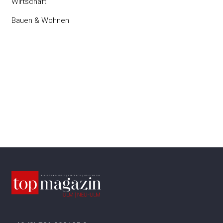
Wirtschaft
Bauen & Wohnen