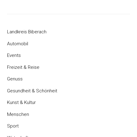
Landkreis Biberach
Automobil
Events
Freizeit & Reise
Genuss
Gesundheit & Schönheit
Kunst & Kultur
Menschen
Sport