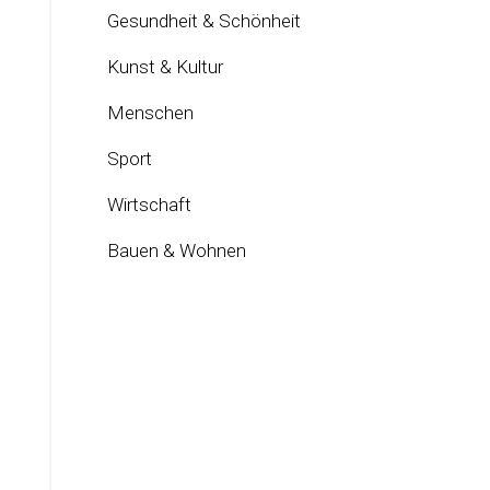
Gesundheit & Schönheit
Kunst & Kultur
Menschen
Sport
Wirtschaft
Bauen & Wohnen