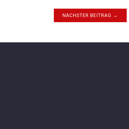
NÄCHSTER BEITRAG
→