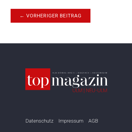
←
VORHERIGER BEITRAG
Datenschutz
Impressum
AGB