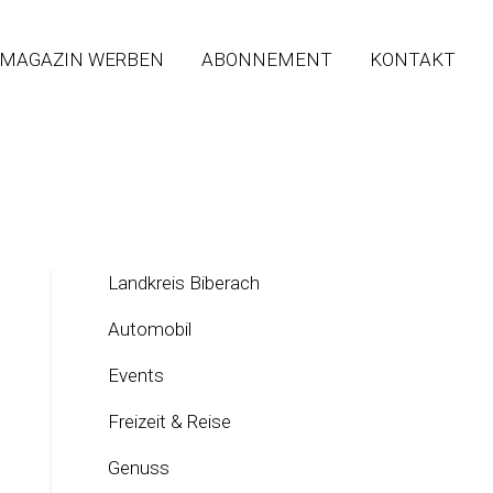
 MAGAZIN WERBEN
ABONNEMENT
KONTAKT
Landkreis Biberach
Automobil
Events
Freizeit & Reise
Genuss