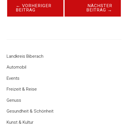
←
VORHERIGER
NÄCHSTER
BEITRAG
BEITRAG
→
Landkreis Biberach
Automobil
Events
Freizeit & Reise
Genuss
Gesundheit & Schönheit
Kunst & Kultur