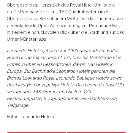
Obergeschoss. Herzstück des Royal Hotel Ulm ist die
große Penthouse Hall mit 167 Quadratmetern im 5.
Obergeschoss. Bei schönem Wetter ist die Dachterrasse
die einladende Open Air Erweiterung zur Penthouse Hall,
mit einem eindrucksvollen Blick über die Stadt und auf das
Ulmer Münster.
sba
Leonardo Hotels gehören zur 1993 gegründeten Fattal
Hotel Group mit insgesamt 170 Drei- bis Vier-Sterne plus
Hotels in über 90 Destinationen, davon 130 Hotels in
Europa. Zur Dachmarke Leonardo Hotels gehören die
Brands Leonardo Royal, Leonardo Boutique Hotels sowie
das Lifestyle Konzept Nyx-Hotels. Das Leonardo Royal Ulm
verfügt über 148 Zimmer und Suiten, 120
Restaurantplätze, 6 Tagungsräume,
eine Dachterrasse,
Tiefgarage.
Fotos: Leonardo Hotels