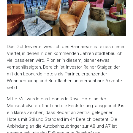
Das Dichterviertel westlich des Bahnareals ist eines dieser
Viertel, in denen in den kommenden Jahren städtebaulich
viel passieren wird. Pionier in diesem, bisher etwas
vernachlässigten, Bereich ist Investor Rainer Staiger, der
mit den Leonardo Hotels als Partner, ergänzender
Wohnbebauung und Büroflächen unübersehbare Akzente
setzt.
Mitte Mai wurde das Leonardo Royal Hotel an der
Mörikestraße eröffnet und die Feststellung: ausgebucht! ist
ein klares Zeichen, dass Bedarf an zentral gelegenen
Hotels mit Stil und Standard im 4* Bereich besteht. Die
Anbindung an die Autobahnzubringer zur A8 und A7 ist