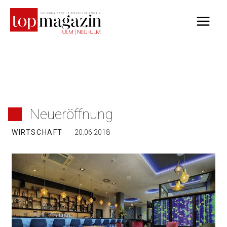
Zum
Inhalt
springen
Neueröffnung
WIRTSCHAFT
20.06.2018