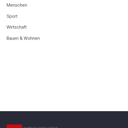
Menschen
Sport
Wirtschaft
Bauen & Wohnen